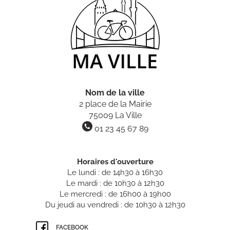
Nom de la ville
2 place de la Mairie
75009 La Ville
01 23 45 67 89
Horaires d'ouverture
Le lundi : de 14h30 à 16h30
Le mardi : de 10h30 à 12h30
Le mercredi : de 16h00 à 19h00
Du jeudi au vendredi : de 10h30 à 12h30
FACEBOOK