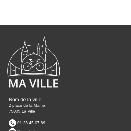
Nom de la ville
2 place de la Mairie
75009 La Ville
01 23 45 67 89