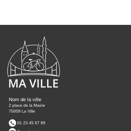
Nom de la ville
2 place de la Mairie
75009 La Ville
01 23 45 67 89