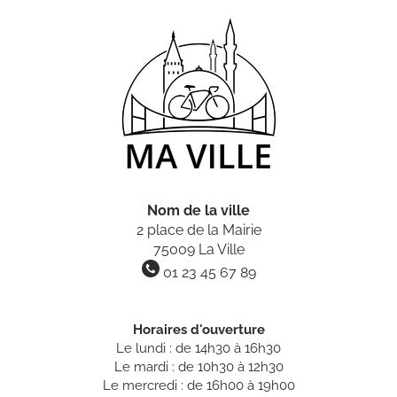
Nom de la ville
2 place de la Mairie
75009 La Ville
01 23 45 67 89
Horaires d'ouverture
Le lundi : de 14h30 à 16h30
Le mardi : de 10h30 à 12h30
Le mercredi : de 16h00 à 19h00