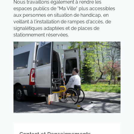
Nous travaillons également à rendre les
espaces publics de "Ma Ville" plus accessibles
aux personnes en situation de handicap, en
veillant à l'installation de rampes d'accès, de
signalétiques adaptées et de places de
stationnement réservées.