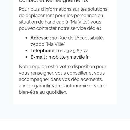
Contact et Renseignements
Pour plus d'informations sur les solutions
de déplacement pour les personnes en
situation de handicap à "Ma Ville", vous
pouvez contacter notre service dédié :
Adresse :
10 Rue de l'Accessibilité,
75000 "Ma Ville"
Téléphone :
01 23 45 67 72
E-mail :
mobilite@maville.fr
Notre équipe est à votre disposition pour
vous renseigner, vous conseiller et vous
accompagner dans vos déplacements,
afin de garantir votre autonomie et votre
bien-être au quotidien.