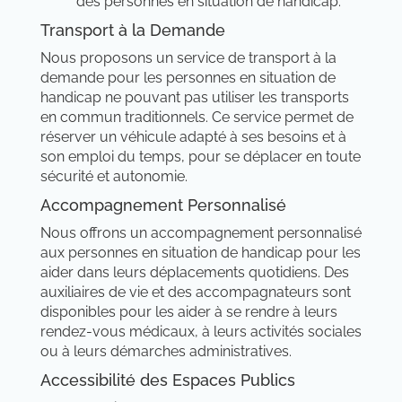
des personnes en situation de handicap.
Transport à la Demande
Nous proposons un service de transport à la
demande pour les personnes en situation de
handicap ne pouvant pas utiliser les transports
en commun traditionnels. Ce service permet de
réserver un véhicule adapté à ses besoins et à
son emploi du temps, pour se déplacer en toute
sécurité et autonomie.
Accompagnement Personnalisé
Nous offrons un accompagnement personnalisé
aux personnes en situation de handicap pour les
aider dans leurs déplacements quotidiens. Des
auxiliaires de vie et des accompagnateurs sont
disponibles pour les aider à se rendre à leurs
rendez-vous médicaux, à leurs activités sociales
ou à leurs démarches administratives.
Accessibilité des Espaces Publics