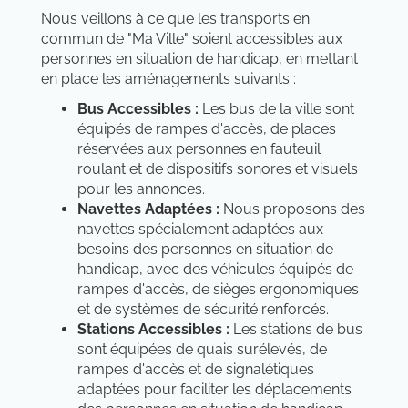
Nous veillons à ce que les transports en
commun de "Ma Ville" soient accessibles aux
personnes en situation de handicap, en mettant
en place les aménagements suivants :
Bus Accessibles :
Les bus de la ville sont
équipés de rampes d'accès, de places
réservées aux personnes en fauteuil
roulant et de dispositifs sonores et visuels
pour les annonces.
Navettes Adaptées :
Nous proposons des
navettes spécialement adaptées aux
besoins des personnes en situation de
handicap, avec des véhicules équipés de
rampes d'accès, de sièges ergonomiques
et de systèmes de sécurité renforcés.
Stations Accessibles :
Les stations de bus
sont équipées de quais surélevés, de
rampes d'accès et de signalétiques
adaptées pour faciliter les déplacements