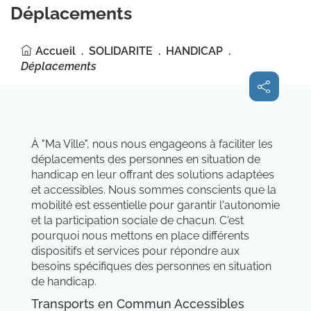
Déplacements
Accueil
SOLIDARITE
HANDICAP
Déplacements
Partager
sur les
réseaux
sociaux
À "Ma Ville", nous nous engageons à faciliter les
déplacements des personnes en situation de
handicap en leur offrant des solutions adaptées
et accessibles. Nous sommes conscients que la
mobilité est essentielle pour garantir l'autonomie
et la participation sociale de chacun. C'est
pourquoi nous mettons en place différents
dispositifs et services pour répondre aux
besoins spécifiques des personnes en situation
de handicap.
Transports en Commun Accessibles