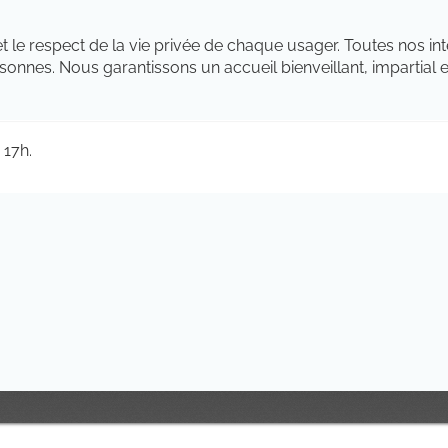
et le respect de la vie privée de chaque usager. Toutes nos int
sonnes. Nous garantissons un accueil bienveillant, impartial et
 17h.