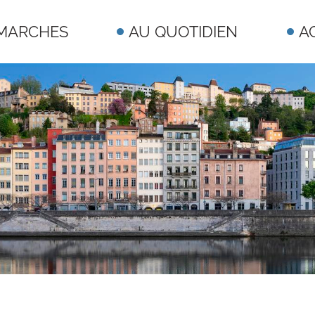
MARCHES
AU QUOTIDIEN
A