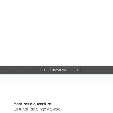
Horaires d'ouverture
Le lundi : de 14h30 à 16h30