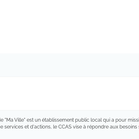
"Ma Ville" est un établissement public local qui a pour miss
 services et d'actions, le CCAS vise à répondre aux besoins s