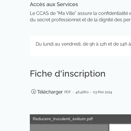
Accès aux Services
Le CCAS de "Ma Ville" assure la confidentialité 
du secret professionnel et de la dignité des per
Du lundi au vendredi, de 9h à 12h et de 14h à
Fiche d'inscription
Télécharger
PDF
46.46Ko
03 Mai 2024