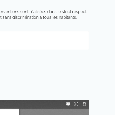
erventions sont réalisées dans le strict respect
 sans discrimination à tous les habitants.