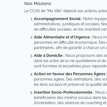
Nos Missions
Le CCAS de "Ma Ville" déploie ses actions autou
Accompagnement Social :
Notre équipe 
administratives, juridiques et sociales. 
de difficultés sociales, en les orientant ver
Aide Alimentaire et d'Urgence :
Nous met
personnes en difficulté économique. Des d
partenaires, afin de garantir à chacun un 
Aide à Domicile :
Nous proposons des serv
dans les actes de la vie quotidienne et de
sont formées et encadrées pour répondre 
Action en faveur des Personnes Âgées 
personnes âgées. Des animations, des sort
les liens sociaux et préserver la qualité de
Insertion Socio-Professionnelle :
Nous a
bénéficiaires des minima sociaux dans leu
d'orientation, des séances de coaching et 