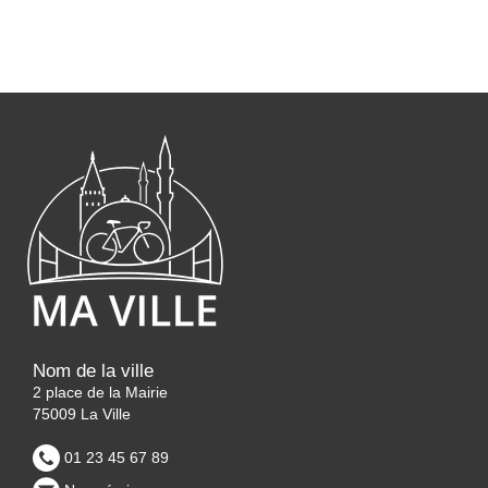
Nom de la ville
2 place de la Mairie
75009 La Ville
01 23 45 67 89